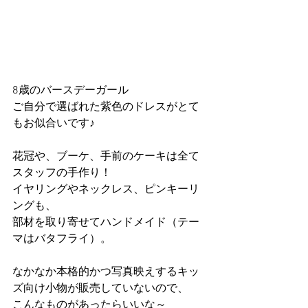
8歳のバースデーガール
ご自分で選ばれた紫色のドレスがとて
もお似合いです♪
花冠や、ブーケ、手前のケーキは全て
スタッフの手作り！
イヤリングやネックレス、ピンキーリ
ングも、
部材を取り寄せてハンドメイド（テー
マはバタフライ）。
なかなか本格的かつ写真映えするキッ
ズ向け小物が販売していないので、
こんなものがあったらいいな～