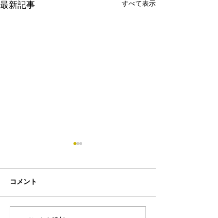
すべて表示
最新記事
コメント