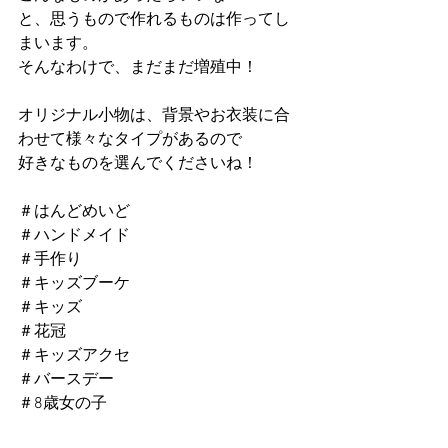
と、思うもので作れるものは作ってし
まいます。
そんなわけで、まだまだ増殖中！
オリジナル小物は、背景やお衣装に合
わせて様々なタイプがあるので
好きなものを選んでくださいね！
＃はんどめいど
＃ハンドメイド
＃手作り
＃キッズブーケ
＃キッズ
＃花冠
＃キッズアクセ
＃バースデー
＃8歳女の子