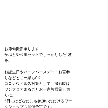
お節句撮影承ります！
かぶとや和風セットでしっかりした1枚
を。
お誕生日やハーフバースデー・お宮参
りなどとご一緒もOK
コロナウィルス対策として、撮影時は
ワンフロアまるごとお一家族様貸し切
りに。
5日にはどなたにも参加いただけるワー
クショップも開催予定です。