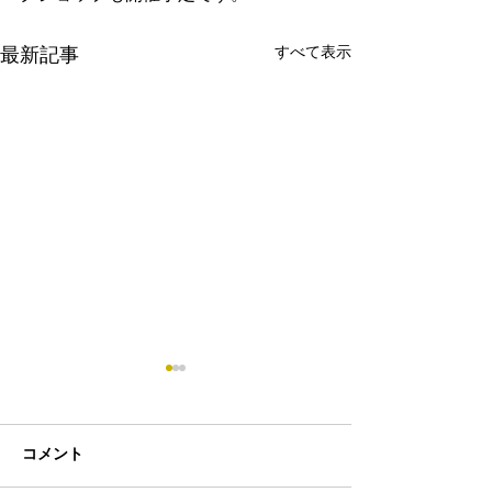
すべて表示
最新記事
コメント