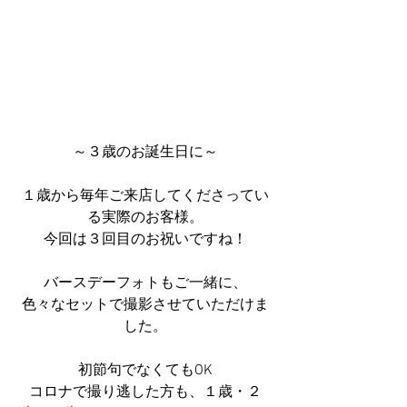
～３歳のお誕生日に～
１歳から毎年ご来店してくださってい
る実際のお客様。
今回は３回目のお祝いですね！
バースデーフォトもご一緒に、
色々なセットで撮影させていただけま
した。
初節句でなくてもOK
コロナで撮り逃した方も、１歳・２