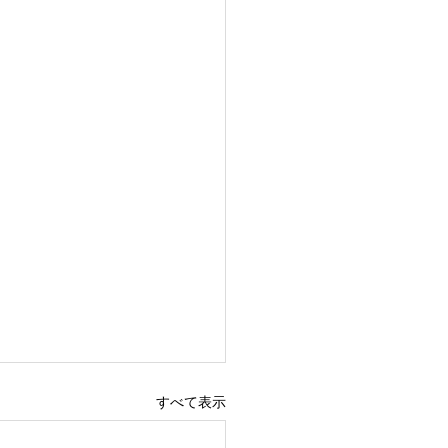
すべて表示