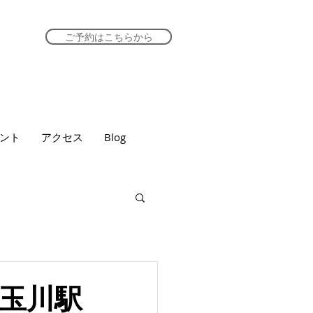
ご予約はこちらから
ント
アクセス
Blog
玉川駅