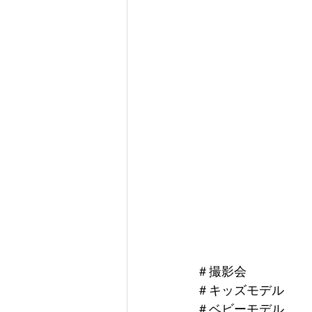
＃撮影会
＃キッズモデル
＃ベビーモデル