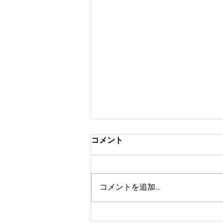
コメント
コメントを追加…
9月のイベント！ワンコイン