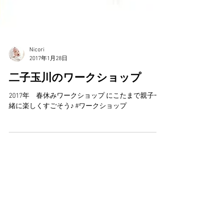
Nicori
2017年1月28日
二子玉川のワークショップ
2017年 春休みワークショップ にこたまで親子一
緒に楽しくすごそう♪ #ワークショップ