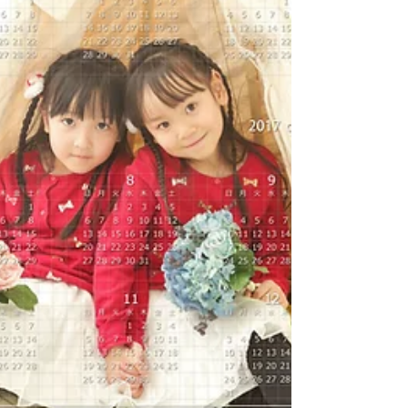
ですので、記念日の近い方やマタニティの方...