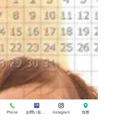
Phone
お問い合わせフォーム
Instagram
住所