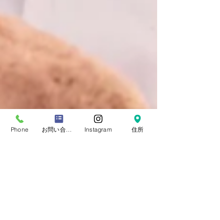
Phone
お問い合わせフォーム
Instagram
住所